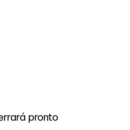
errará pronto