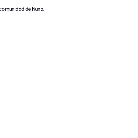
a comunidad de Nuna.