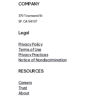
COMPANY
370 Townsend St
SF, CA 94107
Legal
Privacy Policy
Terms of Use
Privacy Practices
Notice of Nondiscrimination
RESOURCES
Careers
Trust
About