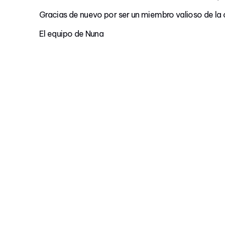
Gracias de nuevo por ser un miembro valioso de l
El equipo de Nuna