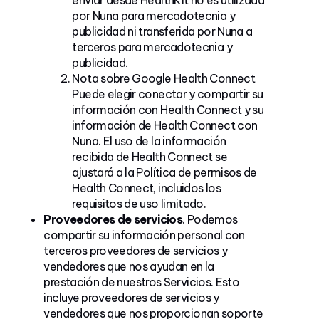
por Nuna para mercadotecnia y
publicidad ni transferida por Nuna a
terceros para mercadotecnia y
publicidad.
Nota sobre Google Health Connect
Puede elegir conectar y compartir su
información con Health Connect y su
información de Health Connect con
Nuna. El uso de la información
recibida de Health Connect se
ajustará a la Política de permisos de
Health Connect, incluidos los
requisitos de uso limitado.
Proveedores de servicios
. Podemos
compartir su información personal con
terceros proveedores de servicios y
vendedores que nos ayudan en la
prestación de nuestros Servicios. Esto
incluye proveedores de servicios y
vendedores que nos proporcionan soporte