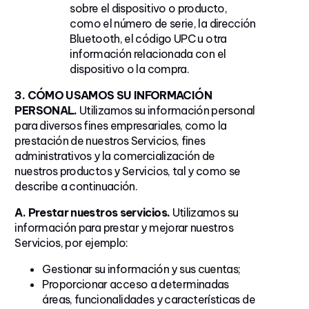
sobre el dispositivo o producto,
como el número de serie, la dirección
Bluetooth, el código UPC u otra
información relacionada con el
dispositivo o la compra.
3. CÓMO USAMOS SU INFORMACIÓN
PERSONAL.
Utilizamos su información personal
para diversos fines empresariales, como la
prestación de nuestros Servicios, fines
administrativos y la comercialización de
nuestros productos y Servicios, tal y como se
describe a continuación.
A. Prestar nuestros servicios.
Utilizamos su
información para prestar y mejorar nuestros
Servicios, por ejemplo:
Gestionar su información y sus cuentas;
Proporcionar acceso a determinadas
áreas, funcionalidades y características de