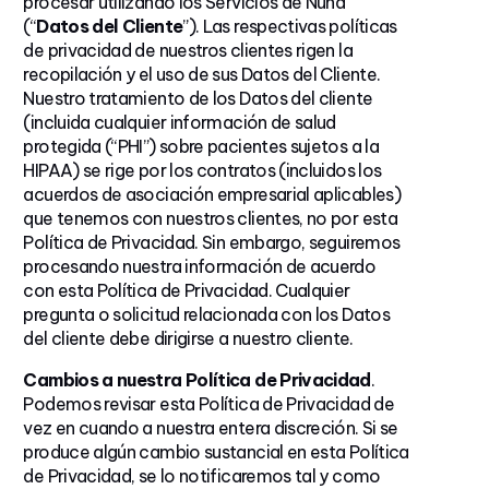
procesar utilizando los Servicios de Nuna
(“
Datos del Cliente
”). Las respectivas políticas
de privacidad de nuestros clientes rigen la
recopilación y el uso de sus Datos del Cliente.
Nuestro tratamiento de los Datos del cliente
(incluida cualquier información de salud
protegida (“PHI”) sobre pacientes sujetos a la
HIPAA) se rige por los contratos (incluidos los
acuerdos de asociación empresarial aplicables)
que tenemos con nuestros clientes, no por esta
Política de Privacidad. Sin embargo, seguiremos
procesando nuestra información de acuerdo
con esta Política de Privacidad. Cualquier
pregunta o solicitud relacionada con los Datos
del cliente debe dirigirse a nuestro cliente.
Cambios a nuestra Política de Privacidad
.
Podemos revisar esta Política de Privacidad de
vez en cuando a nuestra entera discreción. Si se
produce algún cambio sustancial en esta Política
de Privacidad, se lo notificaremos tal y como