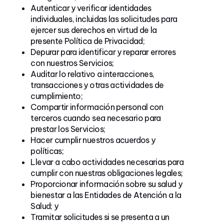
Autenticar y verificar identidades
individuales, incluidas las solicitudes para
ejercer sus derechos en virtud de la
presente Política de Privacidad;
Depurar para identificar y reparar errores
con nuestros Servicios;
Auditar lo relativo a interacciones,
transacciones y otras actividades de
cumplimiento;
Compartir información personal con
terceros cuando sea necesario para
prestar los Servicios;
Hacer cumplir nuestros acuerdos y
políticas;
Llevar a cabo actividades necesarias para
cumplir con nuestras obligaciones legales;
Proporcionar información sobre su salud y
bienestar a las Entidades de Atención a la
Salud; y
Tramitar solicitudes si se presenta a un