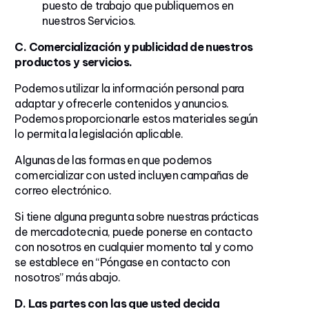
puesto de trabajo que publiquemos en
nuestros Servicios.
C. Comercialización y publicidad de nuestros
productos y servicios.
Podemos utilizar la información personal para
adaptar y ofrecerle contenidos y anuncios.
Podemos proporcionarle estos materiales según
lo permita la legislación aplicable.
Algunas de las formas en que podemos
comercializar con usted incluyen campañas de
correo electrónico.
Si tiene alguna pregunta sobre nuestras prácticas
de mercadotecnia, puede ponerse en contacto
con nosotros en cualquier momento tal y como
se establece en “Póngase en contacto con
nosotros” más abajo.
D. Las partes con las que usted decida