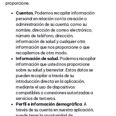
proporcione.
Cuentas
. Podemos recopilar información
personal en relación con la creación o
administración de su cuenta, como su
nombre, dirección de correo electrónico,
número de teléfono, dirección,
información de salud y cualquier otra
información que nos proporcione o que
recopilemos de otro modo.
Información de salud.
Podemos recopilar
información que usted nos proporcione
sobre su salud y bienestar. Estos datos se
pueden recopilar a través de su
introducción directa en la aplicación,
mediante el uso de dispositivos
compatibles o conexiones autorizadas a
servicios de terceros.
Perfil e información demográfica
. A
través de su cuenta en nuestra aplicación,
puede tener la oportunidad de