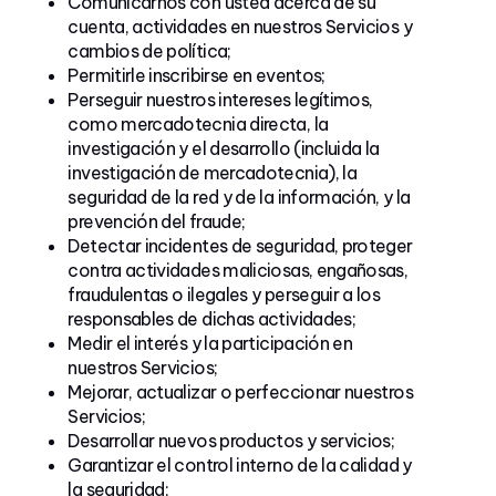
Comunicarnos con usted acerca de su
cuenta, actividades en nuestros Servicios y
cambios de política;
Permitirle inscribirse en eventos;
Perseguir nuestros intereses legítimos,
como mercadotecnia directa, la
investigación y el desarrollo (incluida la
investigación de mercadotecnia), la
seguridad de la red y de la información, y la
prevención del fraude;
Detectar incidentes de seguridad, proteger
contra actividades maliciosas, engañosas,
fraudulentas o ilegales y perseguir a los
responsables de dichas actividades;
Medir el interés y la participación en
nuestros Servicios;
Mejorar, actualizar o perfeccionar nuestros
Servicios;
Desarrollar nuevos productos y servicios;
Garantizar el control interno de la calidad y
la seguridad;