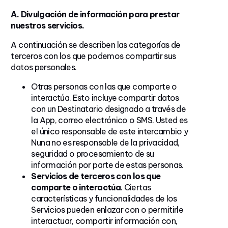
A. Divulgación de información para prestar
nuestros servicios.
A continuación se describen las categorías de
terceros con los que podemos compartir sus
datos personales.
Otras personas con las que comparte o
interactúa. Esto incluye compartir datos
con un Destinatario designado a través de
la App, correo electrónico o SMS. Usted es
el único responsable de este intercambio y
Nuna no es responsable de la privacidad,
seguridad o procesamiento de su
información por parte de estas personas.
Servicios de terceros con los que
comparte o interactúa
. Ciertas
características y funcionalidades de los
Servicios pueden enlazar con o permitirle
interactuar, compartir información con,