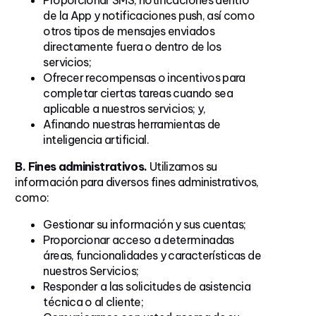
de la App y notificaciones push, así como
otros tipos de mensajes enviados
directamente fuera o dentro de los
servicios;
Ofrecer recompensas o incentivos para
completar ciertas tareas cuando sea
aplicable a nuestros servicios; y,
Afinando nuestras herramientas de
inteligencia artificial.
B. Fines administrativos.
Utilizamos su
información para diversos fines administrativos,
como:
Gestionar su información y sus cuentas;
Proporcionar acceso a determinadas
áreas, funcionalidades y características de
nuestros Servicios;
Responder a las solicitudes de asistencia
técnica o al cliente;