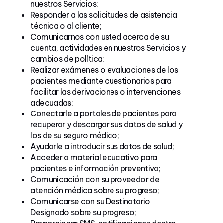
nuestros Servicios;
Responder a las solicitudes de asistencia
técnica o al cliente;
Comunicarnos con usted acerca de su
cuenta, actividades en nuestros Servicios y
cambios de política;
Realizar exámenes o evaluaciones de los
pacientes mediante cuestionarios para
facilitar las derivaciones o intervenciones
adecuadas;
Conectarle a portales de pacientes para
recuperar y descargar sus datos de salud y
los de su seguro médico;
Ayudarle a introducir sus datos de salud;
Acceder a material educativo para
pacientes e información preventiva;
Comunicación con su proveedor de
atención médica sobre su progreso;
Comunicarse con su Destinatario
Designado sobre su progreso;
Proporcionar SMS, notificaciones dentro