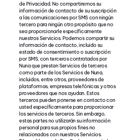
de Privacidad. No compartiremos su
información de contacto de su suscripción
a las comunicaciones por SMS con ningún
tercero para ningún otro propósito que no
sea proporcionarle específicamente
nuestros Servicios. Podemos compartir su
información de contacto, incluido su
estado de consentimiento o suscripción
por SMS, con terceros contratados por
Nuna que prestan Servicios de terceros
como parte de los Servicios de Nuna,
incluidos, entre otros, proveedores de
plataformas, empresas telefónicas y otros
proveedores que nos ayudan. Estos
terceros pueden ponerse en contacto con
usted específicamente para proporcionar
los servicios de terceros. Sin embargo,
estas partes no utilizarán su información
personal para sus propios fines no
relacionados con nuestros Servicios.