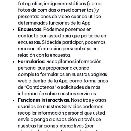
fotografías, imágenes estáticas (como
fotos de comidas o medicamentos) y
presentaciones de video cuando utilice
determinadas funciones de la App.
Encuestas
. Podemos ponernos en
contacto con usted para que participe en
encuestas. Si decide participar, podemos
recabar información personal suya en
relación con la encuesta.
Formularios:
Recopilamos información
personal que proporciona cuando
completa formularios en nuestras páginas
web o dentro de la App, como formularios
de “Contáctenos” o solicitudes de más
información sobre nuestros servicios.
Funciones interactivas
. Nosotros y otros
usuarios de nuestros Servicios podemos
recopilar información personal que usted
envíe o ponga a disposición a través de
nuestras funciones interactivas (por