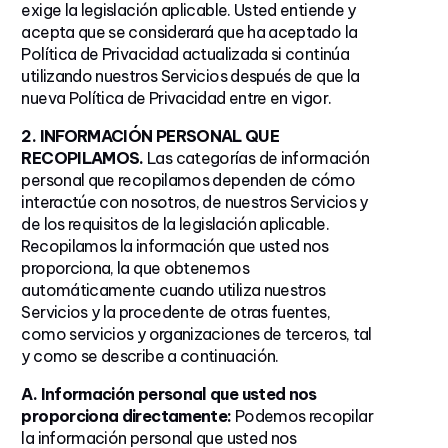
exige la legislación aplicable. Usted entiende y
acepta que se considerará que ha aceptado la
Política de Privacidad actualizada si continúa
utilizando nuestros Servicios después de que la
nueva Política de Privacidad entre en vigor.
2. INFORMACIÓN PERSONAL QUE
RECOPILAMOS.
Las categorías de información
personal que recopilamos dependen de cómo
interactúe con nosotros, de nuestros Servicios y
de los requisitos de la legislación aplicable.
Recopilamos la información que usted nos
proporciona, la que obtenemos
automáticamente cuando utiliza nuestros
Servicios y la procedente de otras fuentes,
como servicios y organizaciones de terceros, tal
y como se describe a continuación.
A. Información personal que usted nos
proporciona directamente:
Podemos recopilar
la información personal que usted nos