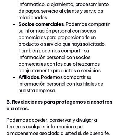
informático, alojamiento, procesamiento
de pagos, servicio al cliente y servicios
relacionados.
Socios comerciales
. Podemos compartir
su información personal con socios
comerciales para proporcionarle un
producto o servicio que haya solicitado.
También podemos compartir su
información personal con socios
comerciales con los que ofrezcamos
conjuntamente productos o servicios.
Afiliados
. Podemos compartir su
información personal con las filiales de
nuestra empresa.
B. Revelaciones para protegernos a nosotros
o a otros.
Podemos acceder, conservar y divulgar a
terceros cualquier información que
almacenemos asociada a usted si, de buena fe,