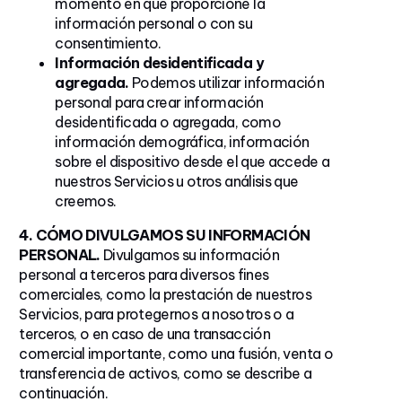
momento en que proporcione la
información personal o con su
consentimiento.
Información desidentificada y
agregada.
Podemos utilizar información
personal para crear información
desidentificada o agregada, como
información demográfica, información
sobre el dispositivo desde el que accede a
nuestros Servicios u otros análisis que
creemos.
4. CÓMO DIVULGAMOS SU INFORMACIÓN
PERSONAL.
Divulgamos su información
personal a terceros para diversos fines
comerciales, como la prestación de nuestros
Servicios, para protegernos a nosotros o a
terceros, o en caso de una transacción
comercial importante, como una fusión, venta o
transferencia de activos, como se describe a
continuación.