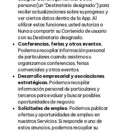
persona (un “Destinatario designado”) para
recibir actualizaciones sobre su progreso y
ver ciertos datos dentro de la App. Al
utilizar estas funciones, usted autoriza a
Nuna a compartir su Contenido de usuario
con su Destinatario designado.
Conferencias, ferias y otros eventos
.
Podemos recopilar información personal
de particulares cuando asistimos u
organizamos conferencias, ferias
comerciales y otros eventos.
Desarrollo empresarial y asociaciones
estratégicas
. Podemos recopilar
información personal de particulares y
terceros para evaluar y buscar posibles
oportunidades de negocio.
Solicitudes de empleo
. Podemos publicar
ofertas y oportunidades de empleo en
nuestros Servicios. Si responde a uno de
estos anuncios, podemos recopilar su