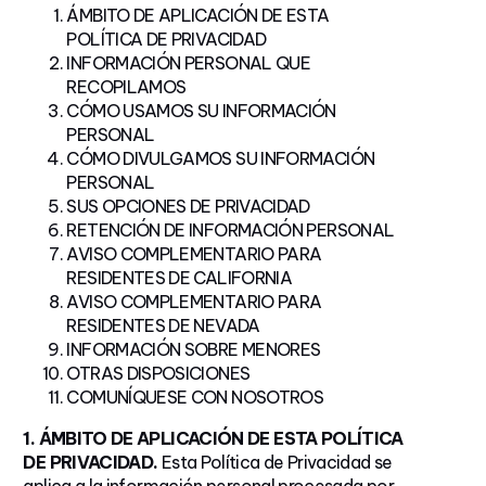
ÁMBITO DE APLICACIÓN DE ESTA
POLÍTICA DE PRIVACIDAD
INFORMACIÓN PERSONAL QUE
RECOPILAMOS
CÓMO USAMOS SU INFORMACIÓN
PERSONAL
CÓMO DIVULGAMOS SU INFORMACIÓN
PERSONAL
SUS OPCIONES DE PRIVACIDAD
RETENCIÓN DE INFORMACIÓN PERSONAL
AVISO COMPLEMENTARIO PARA
RESIDENTES DE CALIFORNIA
AVISO COMPLEMENTARIO PARA
RESIDENTES DE NEVADA
INFORMACIÓN SOBRE MENORES
OTRAS DISPOSICIONES
COMUNÍQUESE CON NOSOTROS
1. ÁMBITO DE APLICACIÓN DE ESTA POLÍTICA
DE PRIVACIDAD.
Esta Política de Privacidad se
aplica a la información personal procesada por