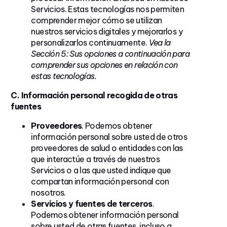
Servicios. Estas tecnologías nos permiten
comprender mejor cómo se utilizan
nuestros servicios digitales y mejorarlos y
personalizarlos continuamente.
Vea la
Sección 5: Sus opciones a continuación para
comprender sus opciones en relación con
estas tecnologías.
C. Información personal recogida de otras
fuentes
Proveedores
. Podemos obtener
información personal sobre usted de otros
proveedores de salud o entidades con las
que interactúe a través de nuestros
Servicios o a las que usted indique que
compartan información personal con
nosotros.
Servicios y fuentes de terceros
.
Podemos obtener información personal
sobre usted de otras fuentes, incluso a