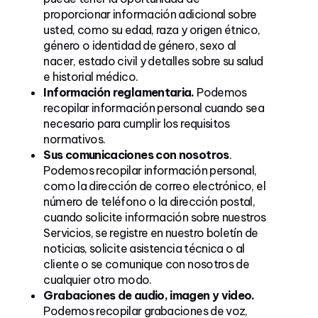
proporcionar información adicional sobre
usted, como su edad, raza y origen étnico,
género o identidad de género, sexo al
nacer, estado civil y detalles sobre su salud
e historial médico.
Información reglamentaria.
Podemos
recopilar información personal cuando sea
necesario para cumplir los requisitos
normativos.
Sus comunicaciones con nosotros
.
Podemos recopilar información personal,
como la dirección de correo electrónico, el
número de teléfono o la dirección postal,
cuando solicite información sobre nuestros
Servicios, se registre en nuestro boletín de
noticias, solicite asistencia técnica o al
cliente o se comunique con nosotros de
cualquier otro modo.
Grabaciones de audio, imagen y video.
Podemos recopilar grabaciones de voz,