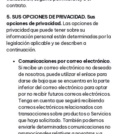
contrato.
5. SUS OPCIONES DE PRIVACIDAD.
Sus
opciones de privacidad.
Las opciones de
privacidad que puede tener sobre su
información personal están determinadas por la
legislación aplicable y se describen a
continuación.
Comunicaciones por correo electrónico
.
Si recibe un correo electrónico no deseado
de nosotros, puede utilizar el enlace para
darse de baja que se encuentra en la parte
inferior del correo electrónico para optar
por no recibir futuros correos electrónicos.
Tenga en cuenta que seguirá recibiendo
correos electrónicos relacionados con
transacciones sobre productos o Servicios
que haya solicitado. También podemos
enviarle determinadas comunicaciones no
promocionales relativas a nosotros y a