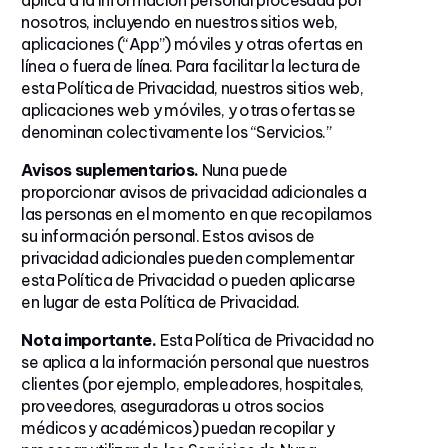
nosotros, incluyendo en nuestros sitios web,
aplicaciones (“App”) móviles y otras ofertas en
línea o fuera de línea. Para facilitar la lectura de
esta Política de Privacidad, nuestros sitios web,
aplicaciones web y móviles, y otras ofertas se
denominan colectivamente los “Servicios.”
Avisos suplementarios.
Nuna puede
proporcionar avisos de privacidad adicionales a
las personas en el momento en que recopilamos
su información personal. Estos avisos de
privacidad adicionales pueden complementar
esta Política de Privacidad o pueden aplicarse
en lugar de esta Política de Privacidad.
Nota importante.
Esta Política de Privacidad no
se aplica a la información personal que nuestros
clientes (por ejemplo, empleadores, hospitales,
proveedores, aseguradoras u otros socios
médicos y académicos) puedan recopilar y