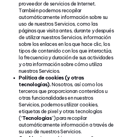
proveedor de servicios de Internet.
También podemos recopilar
automáticamente información sobre su
uso de nuestros Servicios, como las
páginas que visita antes, durante y después
de utilizar nuestros Servicios, información
sobre los enlaces en los que hace clic, los
tipos de contenido con los que interactúa,
la frecuencia y duración de sus actividades
y otra información sobre cómo utiliza
nuestros Servicios.
Política de cookies (y otras
tecnologías).
Nosotros, así como los
terceros que proporcionan contenidos u
otras funcionalidades en nuestros
Servicios, podemos utilizar cookies,
etiquetas de pixel y otras tecnologías
(“
Tecnologías
”) para recopilar
automáticamente información a través de
su uso de nuestros Servicios.