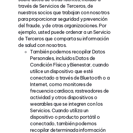
través de Servicios de Terceros, de
nuestros socios que trabajan con nosotros
para proporcionar seguridad y prevención
del fraude, y de otras organizaciones. Por
ejemplo, usted puede ordenar a un Servicio
de Terceros que comparta su información
de salud con nosotros.
También podemos recopilar Datos
Personales, incluidos Datos de
Condición Física y Bienestar, cuando
utilice un dispositivo que esté
conectado a través de Bluetooth o a
Internet, como monitores de
frecuencia cardiaca, rastreadores de
actividad y otros dispositivos o
wearables que se integren con los
Servicios. Cuando utiliza un
dispositivo o producto portátil o
conectado, también podemos
recopilar determinada información