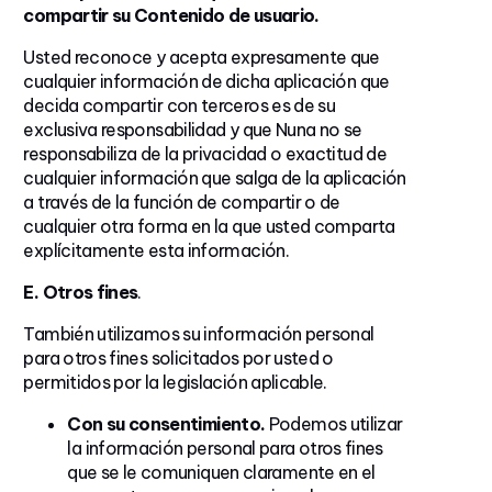
compartir su Contenido de usuario.
Usted reconoce y acepta expresamente que
cualquier información de dicha aplicación que
decida compartir con terceros es de su
exclusiva responsabilidad y que Nuna no se
responsabiliza de la privacidad o exactitud de
cualquier información que salga de la aplicación
a través de la función de compartir o de
cualquier otra forma en la que usted comparta
explícitamente esta información.
E. Otros fines
.
También utilizamos su información personal
para otros fines solicitados por usted o
permitidos por la legislación aplicable.
Con su consentimiento.
Podemos utilizar
la información personal para otros fines
que se le comuniquen claramente en el