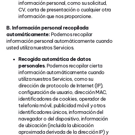
información personal, como su solicitud,
CV, carta de presentación o cualquier otra
información que nos proporcione.
B. Información personal recopilada
automáticamente:
Podemos recopilar
información personal automáticamente cuando
usted utiliza nuestros Servicios.
Recogida automática de datos
personales
. Podemos recopilar cierta
información automáticamente cuando
utiliza nuestros Servicios, como su
dirección de protocolo de Internet (IP),
configuración de usuario, dirección MAC,
identificadores de cookies, operador de
telefonía móvil, publicidad móvil y otros
identificadores únicos, información del
navegador o del dispositivo, información
de ubicación (incluida la ubicación
aproximada derivada de la dirección IP) y