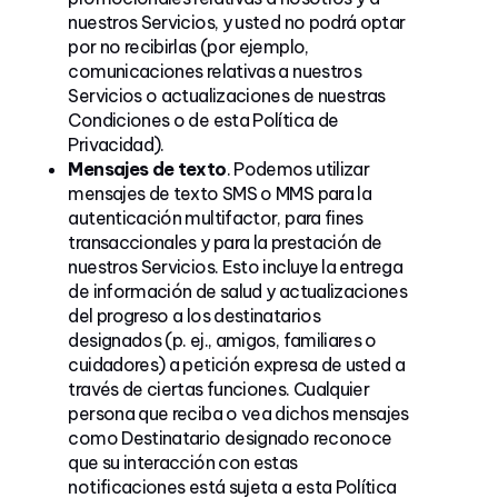
nuestros Servicios, y usted no podrá optar
por no recibirlas (por ejemplo,
comunicaciones relativas a nuestros
Servicios o actualizaciones de nuestras
Condiciones o de esta Política de
Privacidad).
Mensajes de texto
. Podemos utilizar
mensajes de texto SMS o MMS para la
autenticación multifactor, para fines
transaccionales y para la prestación de
nuestros Servicios. Esto incluye la entrega
de información de salud y actualizaciones
del progreso a los destinatarios
designados (p. ej., amigos, familiares o
cuidadores) a petición expresa de usted a
través de ciertas funciones. Cualquier
persona que reciba o vea dichos mensajes
como Destinatario designado reconoce
que su interacción con estas
notificaciones está sujeta a esta Política